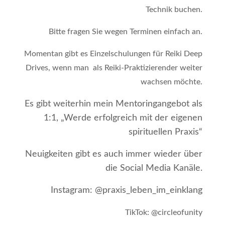
Technik buchen.
Bitte fragen Sie wegen Terminen einfach an.
Momentan gibt es Einzelschulungen für Reiki Deep
Drives, wenn man als Reiki-Praktizierender weiter
wachsen möchte.
Es gibt weiterhin mein Mentoringangebot als
1:1, „Werde erfolgreich mit der eigenen
spirituellen Praxis“
Neuigkeiten gibt es auch immer wieder über
die Social Media Kanäle.
Instagram: @praxis_leben_im_einklang
TikTok: @circleofunity