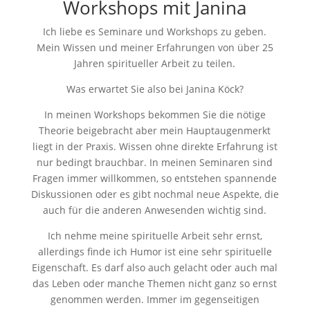
Workshops mit Janina
Ich liebe es Seminare und Workshops zu geben.
Mein Wissen und meiner Erfahrungen von über 25
Jahren spiritueller Arbeit zu teilen.
Was erwartet Sie also bei Janina Köck?
In meinen Workshops bekommen Sie die nötige
Theorie beigebracht aber mein Hauptaugenmerkt
liegt in der Praxis. Wissen ohne direkte Erfahrung ist
nur bedingt brauchbar. In meinen Seminaren sind
Fragen immer willkommen, so entstehen spannende
Diskussionen oder es gibt nochmal neue Aspekte, die
auch für die anderen Anwesenden wichtig sind.
Ich nehme meine spirituelle Arbeit sehr ernst,
allerdings finde ich Humor ist eine sehr spirituelle
Eigenschaft. Es darf also auch gelacht oder auch mal
das Leben oder manche Themen nicht ganz so ernst
genommen werden. Immer im gegenseitigen