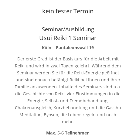
kein fester Termin
Seminar/Ausbildung
Usui Reiki 1 Seminar
Köln – Pantaleonswall 19
Der erste Grad ist der Basiskurs für die Arbeit mit
Reiki und wird in zwei Tagen gelehrt. Während dem
Seminar werden Sie für die Reiki-Energie geöffnet
und sind danach befähigt Reiki bei Ihnen und Ihrer
Familie anzuwenden. Inhalte des Seminars sind u.a.
die Geschichte von Reiki, vier Einstimmungen in die
Energie, Selbst- und Fremdbehandlung,
Chakrenausgleich, Kurzbehandlung und die Gassho
Meditation, Byosen, die Lebensregeln und noch
mehr.
Max. 5-6 Teilnehmer