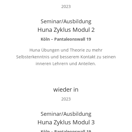
2023
Seminar/Ausbildung
Huna Zyklus Modul 2
Köln – Pantaleonswall 19
Huna Übungen und Theorie zu mehr
Selbsterkenntnis und besserem Kontakt zu seinen
inneren Lehrern und Anteilen.
wieder in
2023
Seminar/Ausbildung
Huna Zyklus Modul 3
Köln – Pantaleonswall 19