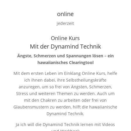
online
jederzeit
Online Kurs
Mit der Dynamind Technik
Ängste, Schmerzen und Spannungen lösen – ein
hawaiianisches Clearingtool
Mit dem ersten Leben im Einklang Online Kurs, helfe
ich ihnen dabei, ihre Selbstheilungskräfte
anzuregen, um so frei von Ängsten, Schmerzen,
Stress und weiteren Themen zu werden. Auch um
mit den Chakren zu arbeiten oder frei von
Glaubensmustern zu werden, hilft die hawaiianische
Dynamind Technik.
Ja ich will die Dynamind Technik lernen mit Videos