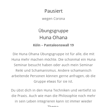
Pausiert
wegen Corona
Übungsgruppe
Huna Ohana
Köln – Pantaleonswall 19
Die Huna Ohana Übungsgruppe ist für alle, die mit
Huna mehr machen möchte. Die schonmal ein Huna
Seminar besucht haben oder auch mein Seminar
Reiki und Schamanismus. Andere schamanisch
arbeitende Personen können gerne anfragen, ob die
Gruppe etwas für sie ist.
Du übst dich in den Huna Techniken und vertiefst so
die Praxis. Auch wie man die Philosophie noch mehr
in sein Leben integrieren kann ist immer wieder
Thema.