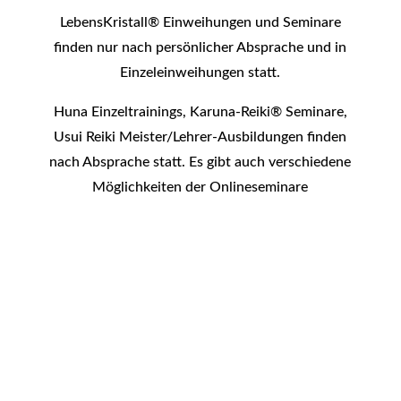
LebensKristall® Einweihungen und Seminare
finden nur nach persönlicher Absprache und in
Einzeleinweihungen statt.
Huna Einzeltrainings, Karuna-Reiki® Seminare,
Usui Reiki Meister/Lehrer-Ausbildungen finden
nach Absprache statt. Es gibt auch verschiedene
Möglichkeiten der Onlineseminare