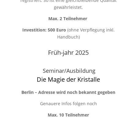
registriert. So ist eine gleichbleibende Qualität
gewährleistet.
Max. 2 Teilnehmer
Investition:
500 Euro
(ohne Verpflegung inkl.
Handbuch)
Früh-jahr 2025
Seminar/Ausbildung
Die Magie der Kristalle
Berlin – Adresse wird noch bekannt gegeben
Genauere Infos folgen noch
Max. 10 Teilnehmer