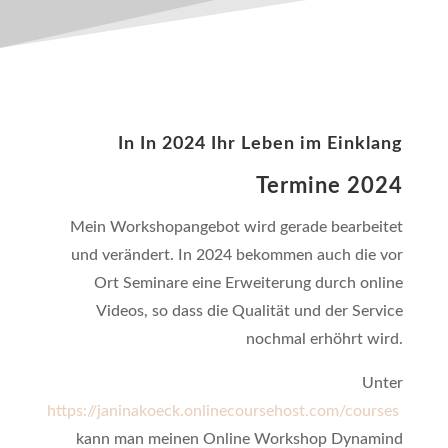
In In 2024 Ihr Leben im Einklang
Termine 2024
Mein Workshopangebot wird gerade bearbeitet
und verändert. In 2024 bekommen auch die vor
Ort Seminare eine Erweiterung durch online
Videos, so dass die Qualität und der Service
nochmal erhöhrt wird.
Unter
https://janinakoeck.onlinecoursehost.com/courses
kann man meinen Online Workshop Dynamind