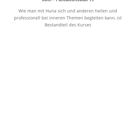
Wie man mit Huna sich und anderen heilen und
professionell bei inneren Themen begleiten kann, ist
Bestandteil des Kurses
Janina Köck – ONLINE