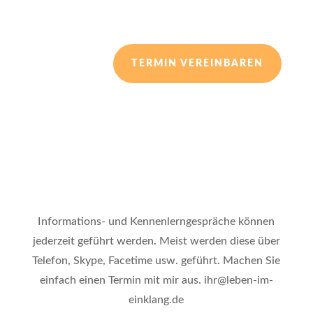
TERMIN VEREINBAREN
Informations- und Kennenlerngespräche können
jederzeit geführt werden. Meist werden diese über
Telefon, Skype, Facetime usw. geführt. Machen Sie
einfach einen Termin mit mir aus. ihr@leben-im-
einklang.de