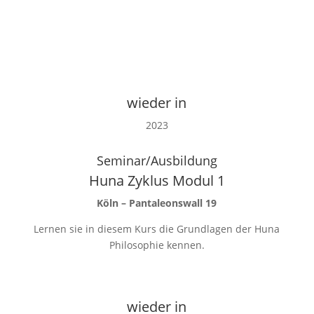
wieder in
2023
Seminar/Ausbildung
Huna Zyklus Modul 1
Köln – Pantaleonswall 19
Lernen sie in diesem Kurs die Grundlagen der Huna
Philosophie kennen.
wieder in