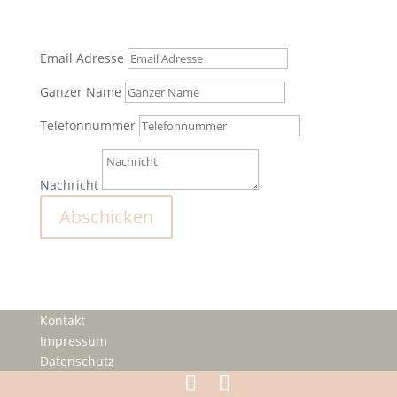
Hand.
Email Adresse
Ganzer Name
Telefonnummer
Nachricht
Abschicken
Kontakt
Impressum
Datenschutz