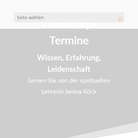
Seite wählen
Workshop-
Termine
Wissen, Erfahrung,
Leidenschaft
Lernen Sie von der spirituellen
Lehrerin Janina Köck