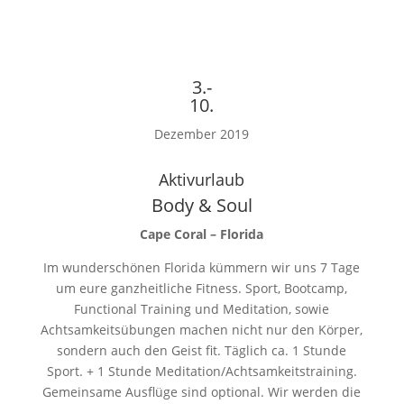
3.-
10.
Dezember 2019
Aktivurlaub
Body & Soul
Cape Coral – Florida
Im wunderschönen Florida kümmern wir uns 7 Tage
um eure ganzheitliche Fitness. Sport, Bootcamp,
Functional Training und Meditation, sowie
Achtsamkeitsübungen machen nicht nur den Körper,
sondern auch den Geist fit. Täglich ca. 1 Stunde
Sport. + 1 Stunde Meditation/Achtsamkeitstraining.
Gemeinsame Ausflüge sind optional. Wir werden die