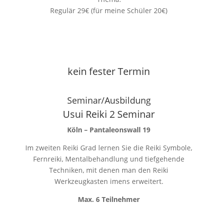
Regulär 29€ (für meine Schüler 20€)
kein fester Termin
Seminar/Ausbildung
Usui Reiki 2 Seminar
Köln – Pantaleonswall 19
Im zweiten Reiki Grad lernen Sie die Reiki Symbole,
Fernreiki, Mentalbehandlung und tiefgehende
Techniken, mit denen man den Reiki
Werkzeugkasten imens erweitert.
Max. 6 Teilnehmer