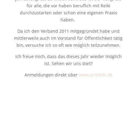
für alle, die vor haben beruflich mit Reiki
durchzustarten oder schon eine eigenen Praxis
haben.
Da ich den Verband 2011 mitgegründet habe und
mittlerweile auch im Vorstand für Öffentlichkeit tätig
bin, versuche ich so oft wie möglich teilzunehmen.
Ich freue mich, dass das dieses Jahr wieder möglich
ist. Sehen wir uns dort?
Anmeldungen direkt über
www.proreiki.de