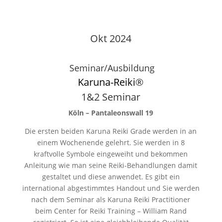
Okt 2024
Seminar/Ausbildung
Karuna-Reiki
®
1&2 Seminar
Köln – Pantaleonswall 19
Die ersten beiden Karuna Reiki Grade werden in an
einem Wochenende gelehrt. Sie werden in 8
kraftvolle Symbole eingeweiht und bekommen
Anleitung wie man seine Reiki-Behandlungen damit
gestaltet und diese anwendet. Es gibt ein
international abgestimmtes Handout und Sie werden
nach dem Seminar als Karuna Reiki Practitioner
beim Center for Reiki Training – William Rand